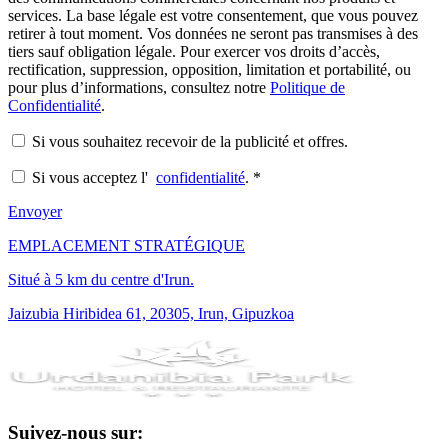
services. La base légale est votre consentement, que vous pouvez
retirer à tout moment. Vos données ne seront pas transmises à des
tiers sauf obligation légale. Pour exercer vos droits d’accès,
rectification, suppression, opposition, limitation et portabilité, ou
pour plus d’informations, consultez notre
Politique de
Confidentialité
.
Si vous souhaitez recevoir de la publicité et offres.
Si vous acceptez l'
confidentialité
.
*
Envoyer
EMPLACEMENT STRATÉGIQUE
Situé à 5 km du centre d'Irun.
Jaizubia Hiribidea 61, 20305, Irun, Gipuzkoa
Suivez-nous sur: