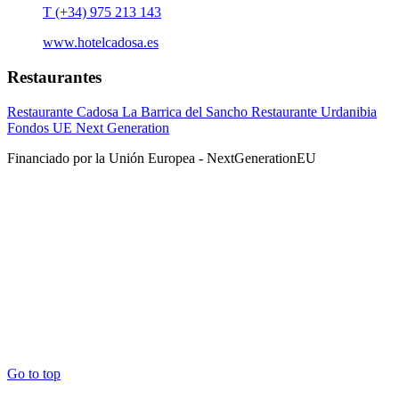
T (+34) 975 213 143
www.hotelcadosa.es
Restaurantes
Restaurante Cadosa
La Barrica del Sancho
Restaurante Urdanibia
Fondos UE Next Generation
Financiado por la Unión Europea - NextGenerationEU
Go to top