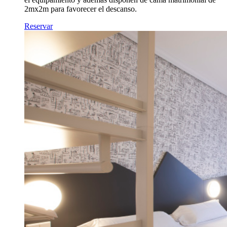
2mx2m para favorecer el descanso.
Reservar