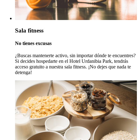
Sala fitness
No tienes excusas
¿Buscas mantenerte activo, sin importar dónde te encuentres?
Si decides hospedarte en el Hotel Urdanibia Park, tendrás
acceso gratuito a nuestra sala fitness. ¡No dejes que nada te
detenga!