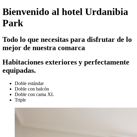
Bienvenido al hotel Urdanibia
Park
Todo lo que necesitas para disfrutar de lo
mejor de nuestra comarca
Habitaciones exteriores y perfectamente
equipadas.
Doble estándar
Doble con balcón
Doble con cama XL
Triple