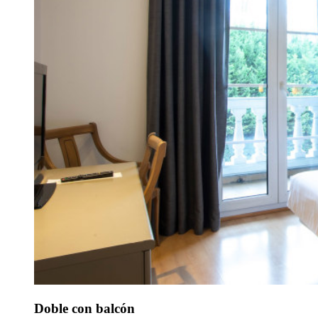
Doble con balcón