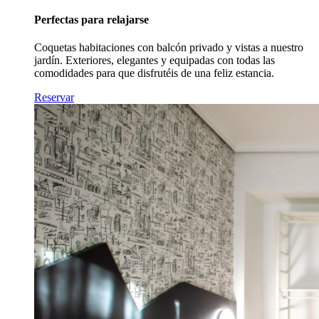
Perfectas para relajarse
Coquetas habitaciones con balcón privado y vistas a nuestro
jardín. Exteriores, elegantes y equipadas con todas las
comodidades para que disfrutéis de una feliz estancia.
Reservar