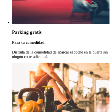
Parking gratis
Para tu comodidad
Disfruta de la comodidad de aparcar el coche en la puerta sin
ningún coste adicional.