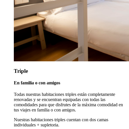
Triple
En familia o con amigos
Todas nuestras habitaciones triples están completamente
renovadas y se encuentran equipadas con todas las
comodidades para que disfrutes de la máxima comodidad en
tus viajes en familia o con amigos.
Nuestras habitaciones triples cuentan con dos camas
individuales + supletoria.