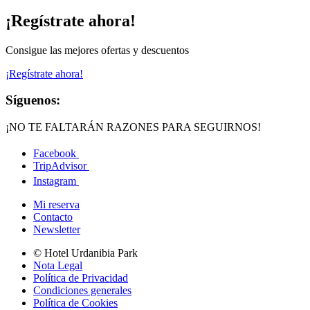
¡Regístrate ahora!
Consigue las mejores ofertas y descuentos
¡Regístrate ahora!
Síguenos:
¡NO TE FALTARÁN RAZONES PARA SEGUIRNOS!
Facebook
TripAdvisor
Instagram
Mi reserva
Contacto
Newsletter
© Hotel Urdanibia Park
Nota Legal
Política de Privacidad
Condiciones generales
Política de Cookies