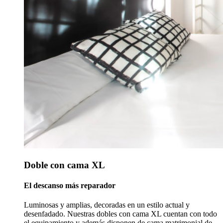
Doble con cama XL
El descanso más reparador
Luminosas y amplias, decoradas en un estilo actual y
desenfadado. Nuestras dobles con cama XL cuentan con todo
el equipamiento y además disponen de cama matrimonial de