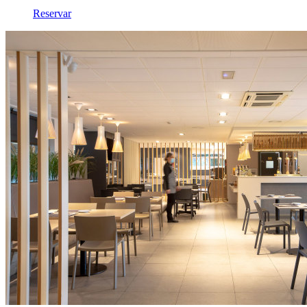
Reservar