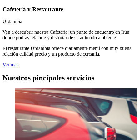
Cafetería y Restaurante
Urdanibia
Ven a descubrir nuestra Cafetería: un punto de encuentro en Irún
donde podrás relajarte y disfrutar de su animado ambiente.
El restaurante Urdanibia ofrece diariamente menú con muy buena
relación calidad precio y un producto de cercanía.
Ver más
Nuestros pincipales servicios