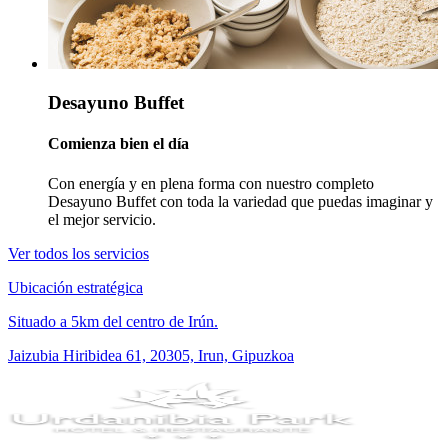
Desayuno Buffet
Comienza bien el día
Con energía y en plena forma con nuestro completo
Desayuno Buffet con toda la variedad que puedas imaginar y
el mejor servicio.
Ver todos los servicios
Ubicación estratégica
Situado a 5km del centro de Irún.
Jaizubia Hiribidea 61, 20305, Irun, Gipuzkoa