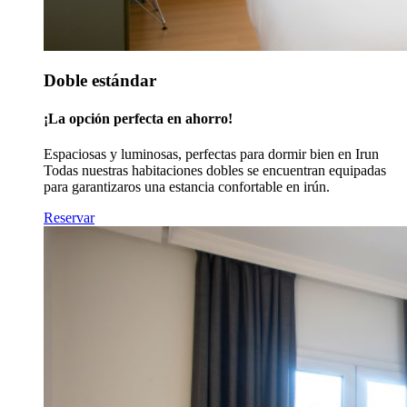
Doble estándar
¡La opción perfecta en ahorro!
Espaciosas y luminosas, perfectas para dormir bien en Irun
Todas nuestras habitaciones dobles se encuentran equipadas
para garantizaros una estancia confortable en irún.
Reservar